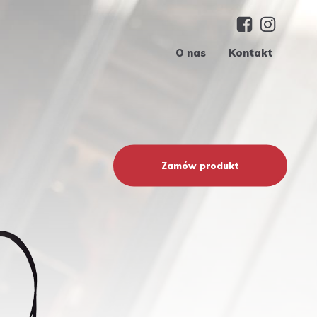
O nas
Kontakt
Zamów produkt