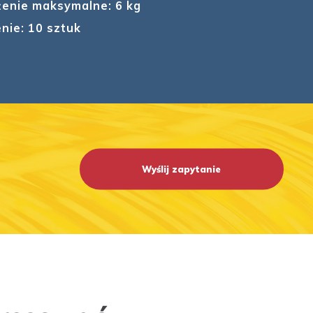
enie maksymalne: 6 kg
nie: 10 sztuk
Wyślij zapytanie